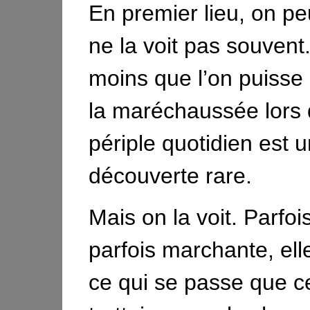
En premier lieu, on pe
ne la voit pas souvent.
moins que l’on puisse 
la maréchaussée lors
périple quotidien est 
découverte rare.
Mais on la voit. Parfoi
parfois marchante, ell
ce qui se passe que ce