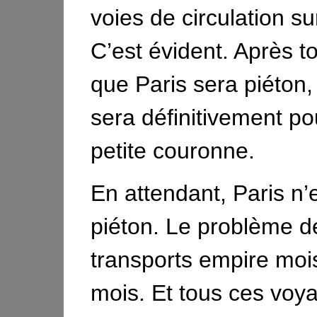
voies de circulation su
C’est évident. Après to
que Paris sera piéton,
sera définitivement po
petite couronne.
En attendant, Paris n’
piéton. Le problème d
transports empire moi
mois. Et tous ces voy