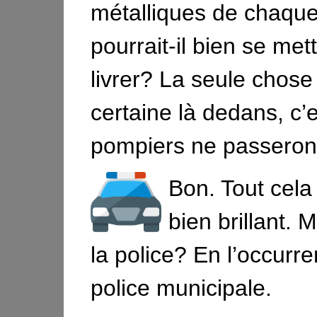
métalliques de chaque
pourrait-il bien se met
livrer? La seule chose
certaine là dedans, c’
pompiers ne passeron
Bon. Tout cela
bien brillant. M
la police? En l’occurre
police municipale.