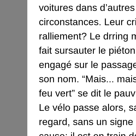
voitures dans d’autres
circonstances. Leur cr
ralliement? Le drring 
fait sursauter le piét
engagé sur le passage
son nom. “Mais... mais 
feu vert” se dit le pau
Le vélo passe alors, 
regard, sans un signe 