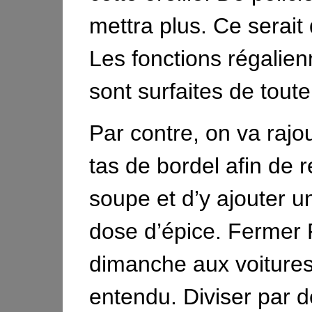
mettra plus. Ce serait
Les fonctions régalien
sont surfaites de toute
Par contre, on va rajou
tas de bordel afin de 
soupe et d’y ajouter 
dose d’épice. Fermer 
dimanche aux voiture
entendu. Diviser par d