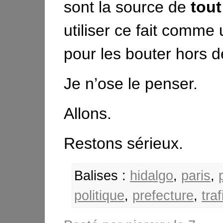
sont la source de
tout
utiliser ce fait comme
pour les bouter hors d
Je n’ose le penser.
Allons.
Restons sérieux.
Balises :
hidalgo
,
paris
,
politique
,
prefecture
,
traf