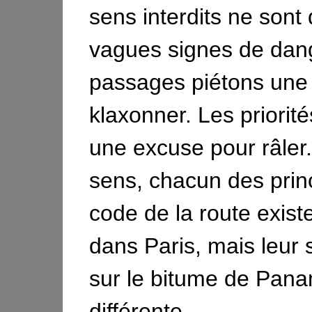
sens interdits ne sont
vagues signes de dan
passages piétons une i
klaxonner. Les priorité
une excuse pour râler
sens, chacun des prin
code de la route existe
dans Paris, mais leur s
sur le bitume de Pana
différente.