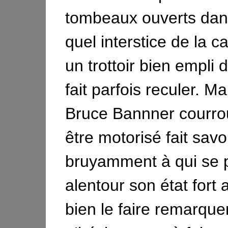
tombeaux ouverts dan
quel interstice de la ca
un trottoir bien empli 
fait parfois reculer. Ma
Bruce Bannner courrou
être motorisé fait savo
bruyamment à qui se
alentour son état fort
bien le faire remarquer,