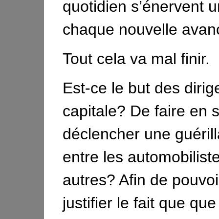
quotidien s’énervent u
chaque nouvelle avanc
Tout cela va mal finir.
Est-ce le but des dirig
capitale? De faire en 
déclencher une guéril
entre les automobiliste
autres? Afin de pouvoi
justifier le fait que que