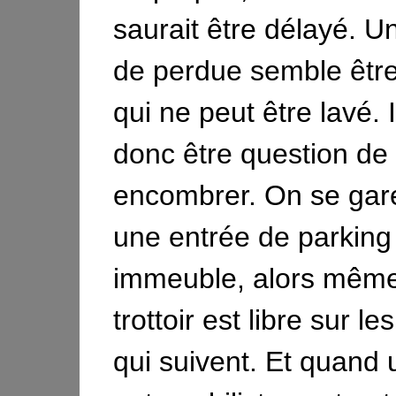
saurait être délayé. 
de perdue semble être
qui ne peut être lavé. I
donc être question de
encombrer. On se gar
une entrée de parking
immeuble, alors même
trottoir est libre sur l
qui suivent. Et quand 