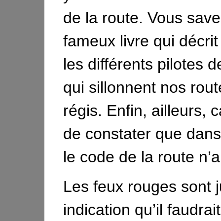
de la route. Vous save
fameux livre qui décr
les différents pilotes 
qui sillonnent nos rou
régis. Enfin, ailleurs, 
de constater que dans 
le code de la route n’a
Les feux rouges sont 
indication qu’il faudrait