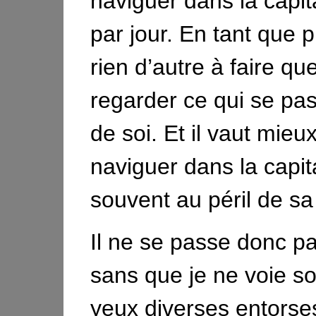
naviguer dans la capit
par jour. En tant que pi
rien d’autre à faire qu
regarder ce qui se pa
de soi. Et il vaut mieu
naviguer dans la capita
souvent au péril de sa 
Il ne se passe donc p
sans que je ne voie s
yeux diverses entorse