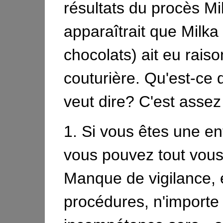
résultats du procès Mil
apparaîtrait que Milka 
chocolats) ait eu raiso
couturière. Qu'est-ce 
veut dire? C'est assez
1. Si vous êtes une en
vous pouvez tout vous
Manque de vigilance, 
procédures, n'importe 