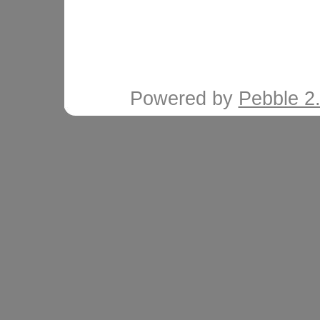
Powered by
Pebble 