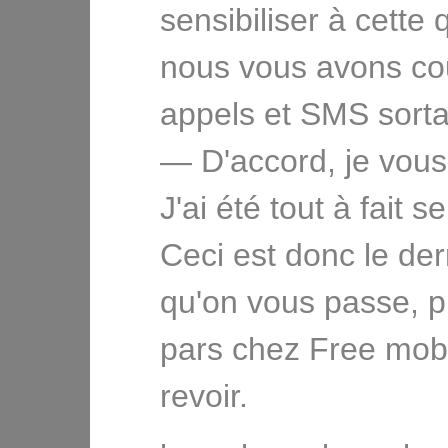
sensibiliser à cette 
nous vous avons co
appels et SMS sorta
— D'accord, je vous
J'ai été tout à fait s
Ceci est donc le der
qu'on vous passe, p
pars chez Free mobi
revoir.