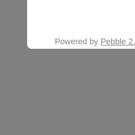
Powered by
Pebble 