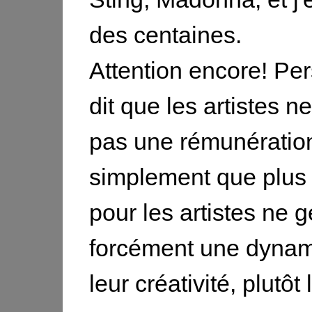
des centaines.
Attention encore! Pe
dit que les artistes n
pas une rémunération
simplement que plus
pour les artistes ne 
forcément une dynam
leur créativité, plutôt 