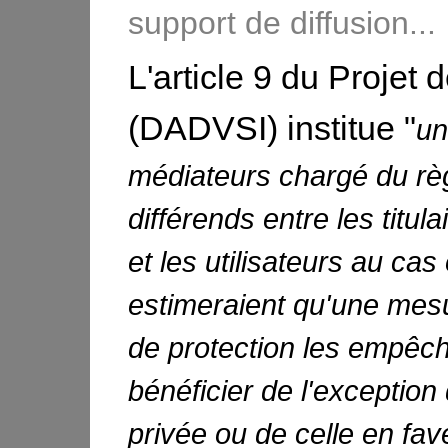
support de diffusion...
L'article 9 du Projet d
(DADVSI) institue "
un
médiateurs chargé du rè
différends entre les titula
et les utilisateurs au cas
estimeraient qu'une mes
de protection les empêc
bénéficier de l'exception
privée ou de celle en fa