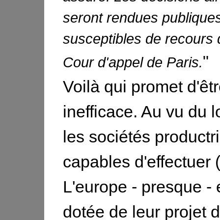
seront rendues publiques
susceptibles de recours 
"
Cour d'appel de Paris.
Voilà qui promet d'êt
inefficace. Au vu du 
les sociétés productr
capables d'effectuer 
L'europe - presque - e
dotée de leur projet d