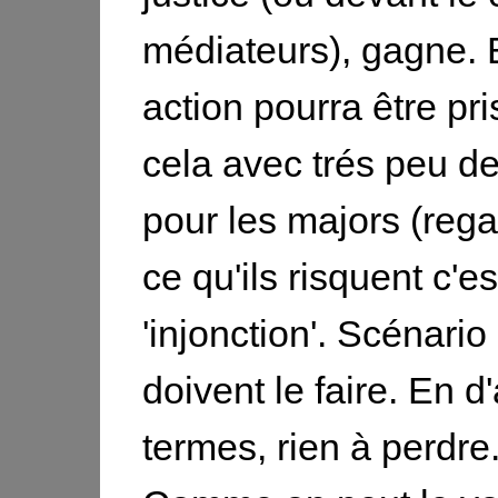
médiateurs), gagne. 
action pourra être pri
cela avec trés peu de
pour les majors (rega
ce qu'ils risquent c'e
'injonction'. Scénario l
doivent le faire. En d
termes, rien à perdre