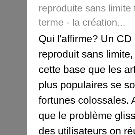
reproduite sans limite t
terme - la création...
Qui l'affirme? Un CD 
reproduit sans limite, 
cette base que les art
plus populaires se so
fortunes colossales. 
que le problème glis
des utilisateurs on réu