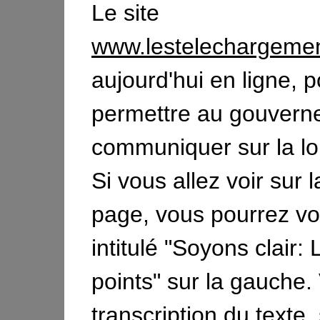
Le site
www.lestelechargeme
aujourd'hui en ligne, 
permettre au gouvern
communiquer sur la l
Si vous allez voir sur 
page, vous pourrez voi
intitulé "Soyons clair: 
points" sur la gauche. 
transcription du texte,