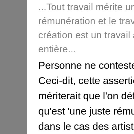
...Tout travail mérite u
rémunération et le trav
création est un travail 
entière...
Personne ne conteste
Ceci-dit, cette assert
mériterait que l'on dé
qu'est 'une juste rém
dans le cas des artis