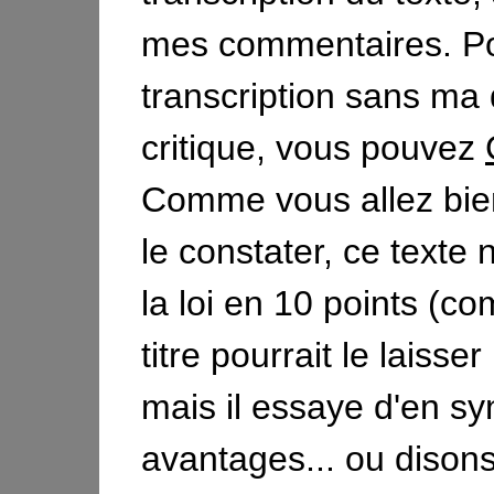
mes commentaires. Po
transcription sans ma 
critique, vous pouvez
Comme vous allez bien
le constater, ce texte 
la loi en 10 points (
titre pourrait le laisse
mais il essaye d'en syn
avantages... ou disons