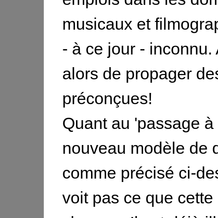
musicaux et filmogra
- à ce jour - inconnu.
alors de propager de
préconçues!
Quant au 'passage à
nouveau modèle de di
comme précisé ci-des
voit pas ce que cette 