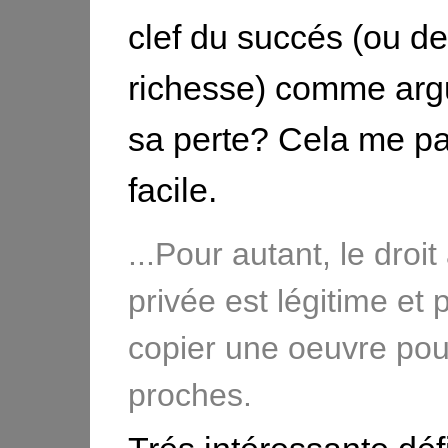
clef du succés (ou de
richesse) comme arg
sa perte? Cela me pa
facile.
...Pour autant, le droit
privée est légitime et
copier une oeuvre pour
proches.