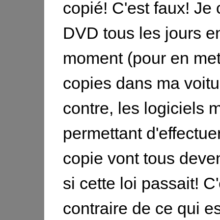
copié! C'est faux! Je
DVD tous les jours e
moment (pour en met
copies dans ma voitu
contre, les logiciels 
permettant d'effectuer
copie vont tous deven
si cette loi passait! C
contraire de ce qui est