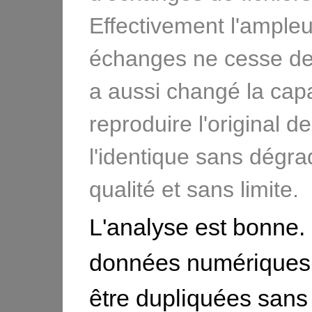
Effectivement l'ample
échanges ne cesse de 
a aussi changé la cap
reproduire l'original d
l'identique sans dégra
qualité et sans limite.
L'analyse est bonne.
données numériques
être dupliquées sans 