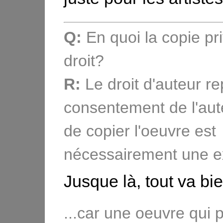
Q:
En quoi la copie pr
droit?
R:
Le droit d'auteur re
consentement de l'aute
de copier l'oeuvre est
nécessairement une ex
Jusque là, tout va bie
...car une oeuvre qui p