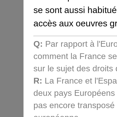
se sont aussi habitué
accès aux oeuvres gr
Q:
Par rapport à l'Eur
comment la France se s
sur le sujet des droits
R:
La France et l'Espa
deux pays Européens 
pas encore transposé l