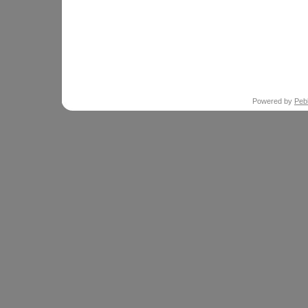
Powered by
Peb