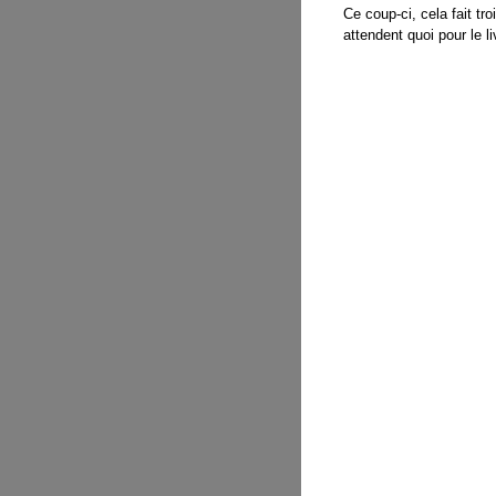
Ce coup-ci, cela fait tr
attendent quoi pour le li