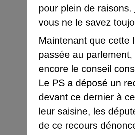
pour plein de raisons.
vous ne le savez toujo
Maintenant que cette l
passée au parlement, i
encore le conseil const
Le PS a déposé un re
devant ce dernier à ce
leur saisine, les député
de ce recours dénonc