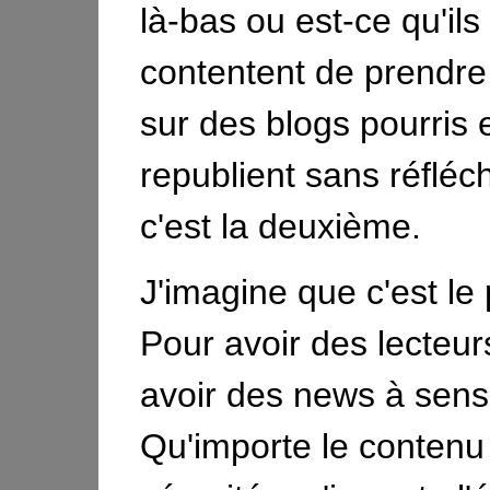
là-bas ou est-ce qu'ils
contentent de prendre
sur des blogs pourris e
republient sans réfléch
c'est la deuxième.
J'imagine que c'est le 
Pour avoir des lecteurs,
avoir des news à sens
Qu'importe le contenu