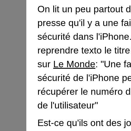
On lit un peu partout 
presse qu'il y a une fai
sécurité dans l'iPhone
reprendre texto le titre 
sur
Le Monde
: "Une fa
sécurité de l'iPhone p
récupérer le numéro 
de l'utilisateur"
Est-ce qu'ils ont des j