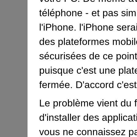
téléphone - et pas si
l'iPhone. l'iPhone ser
des plateformes mobil
sécurisées de ce point
puisque c'est une pla
fermée. D'accord c'est
Le problème vient du f
d'installer des applica
vous ne connaissez pas