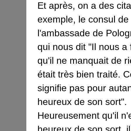
Et après, on a des cita
exemple, le consul de
l'ambassade de Polog
qui nous dit "Il nous a 
qu'il ne manquait de rie
était très bien traité. 
signifie pas pour autant
heureux de son sort".
Heureusement qu'il n'
heureux de son sort, i