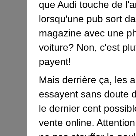
que Audi touche de l'a
lorsqu'une pub sort d
magazine avec une ph
voiture? Non, c'est plu
payent!
Mais derrière ça, les a
essayent sans doute 
le dernier cent possibl
vente online. Attention