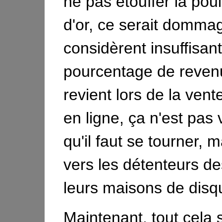
ne pas etouffer la pou
d'or, ce serait dommage
considèrent insuffisant
pourcentage de revenu
revient lors de la vent
en ligne, ça n'est pas
qu'il faut se tourner, m
vers les détenteurs de
leurs maisons de disq
Maintenant, tout cela