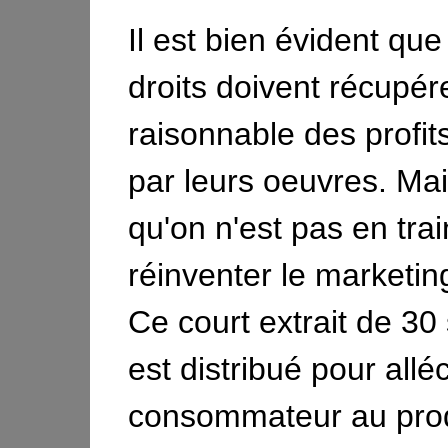
Il est bien évident que
droits doivent récupér
raisonnable des profi
par leurs oeuvres. Mai
qu'on n'est pas en tra
réinventer le marketin
Ce court extrait de 3
est distribué pour allé
consommateur au produ