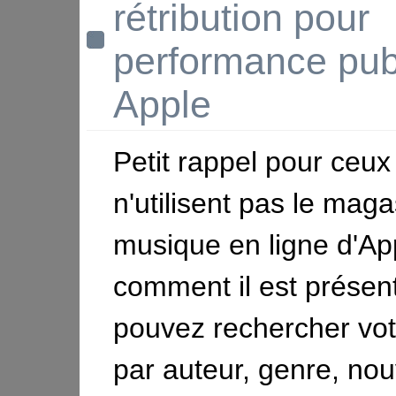
rétribution pour
performance pub
Apple
Petit rappel pour ceux
n'utilisent pas le mag
musique en ligne d'App
comment il est présen
pouvez rechercher vo
par auteur, genre, no