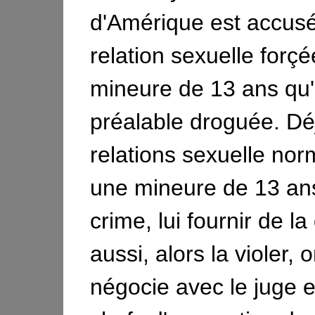
d'Amérique est accusé
relation sexuelle forç
mineure de 13 ans qu'i
préalable droguée. Dé
relations sexuelle no
une mineure de 13 an
crime, lui fournir de l
aussi, alors la violer, 
négocie avec le juge 