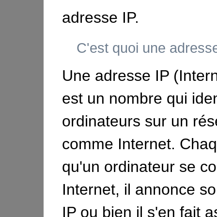
adresse IP.
C'est quoi une adress
Une adresse IP (Intern
est un nombre qui ident
ordinateurs sur un ré
comme Internet. Chaq
qu'un ordinateur se c
Internet, il annonce s
IP ou bien il s'en fait 