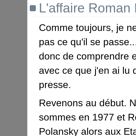
L'affaire Roman 
Comme toujours, je n
pas ce qu'il se passe.
donc de comprendre 
avec ce que j'en ai lu 
presse.
Revenons au début. 
sommes en 1977 et 
Polansky alors aux Et