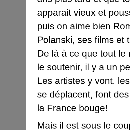
apparait vieux et pous
puis on aime bien Ro
Polanski, ses films et t
De là à ce que tout le
le soutenir, il y a un 
Les artistes y vont, les
se déplacent, font de
la France bouge!
Mais il est sous le cou