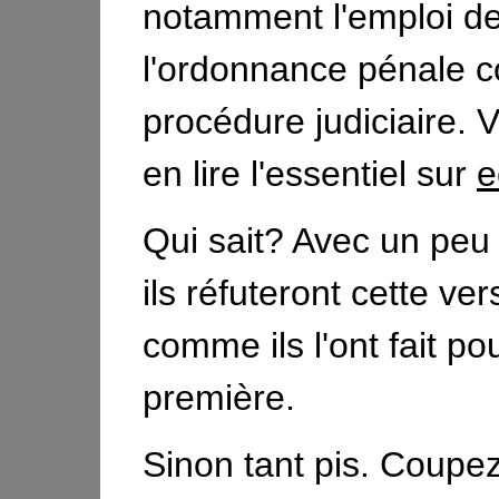
notamment l'emploi d
l'ordonnance pénale
procédure judiciaire.
en lire l'essentiel sur
e
Qui sait? Avec un peu
ils réfuteront cette ver
comme ils l'ont fait pou
première.
Sinon tant pis. Coupez