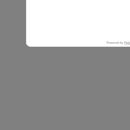
Powered by
Peb