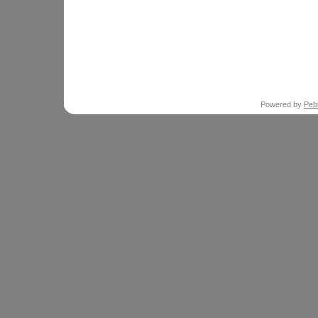
Powered by
Peb