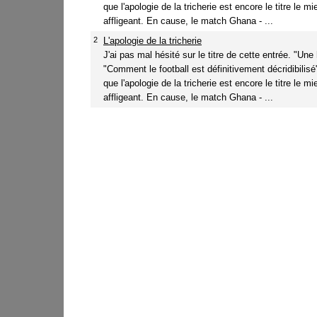
que l'apologie de la tricherie est encore le titre le mi
affligeant. En cause, le match Ghana - ...
2
L'apologie de la tricherie
J'ai pas mal hésité sur le titre de cette entrée. "Une
"Comment le football est définitivement décridibilisé"
que l'apologie de la tricherie est encore le titre le mi
affligeant. En cause, le match Ghana - ...