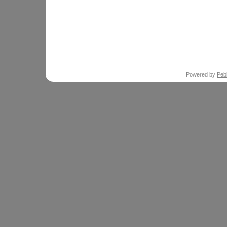
Powered by
Peb