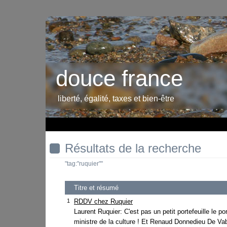
douce france
liberté, égalité, taxes et bien-être
Résultats de la recherche
"tag:"ruquier""
Titre et résumé
1
RDDV chez Ruquier
Laurent Ruquier: C'est pas un petit portefeuille le por
ministre de la culture ! Et Renaud Donnedieu De Va