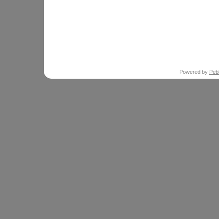
Powered by
Peb