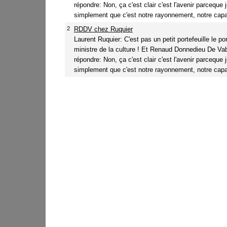
répondre: Non, ça c'est clair c'est l'avenir parceque j
simplement que c'est notre rayonnement, notre capac
2
RDDV chez Ruquier
Laurent Ruquier: C'est pas un petit portefeuille le por
ministre de la culture ! Et Renaud Donnedieu De Va
répondre: Non, ça c'est clair c'est l'avenir parceque j
simplement que c'est notre rayonnement, notre capac