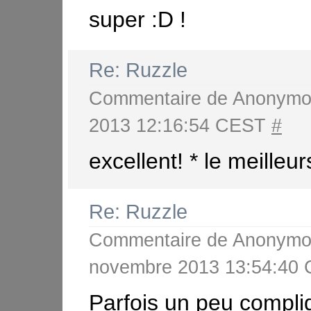
super :D !
Re: Ruzzle
Commentaire de
Anonymo
2013 12:16:54 CEST
#
excellent! * le meilleur
Re: Ruzzle
Commentaire de
Anonymo
novembre 2013 13:54:40
Parfois un peu compli