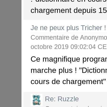
chargement depuis 15 
Je ne peux plus Tricher !
Commentaire de
Anonymo
octobre 2019 09:02:04 
Ce magnifique progr
marche plus ! "Diction
cours de chargement" 
Re: Ruzzle