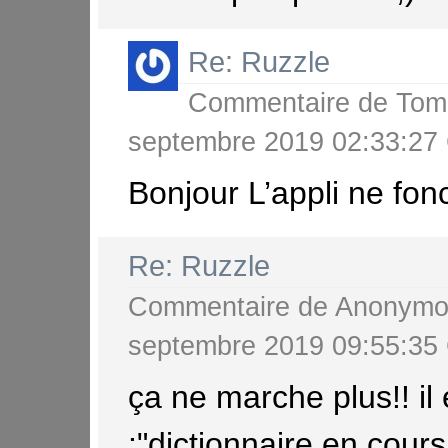
Re: Ruzzle
Commentaire de
Tom
septembre 2019 02:33:2
Bonjour L’appli ne fon
Re: Ruzzle
Commentaire de
Anonymo
septembre 2019 09:55:3
ça ne marche plus!! il 
:"dictionnaire en cour