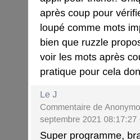
après coup pour vérifie
loupé comme mots imp
bien que ruzzle propo
voir les mots après co
pratique pour cela don
Le J
Commentaire de
Anonymo
septembre 2021 08:17:2
Super programme, bra