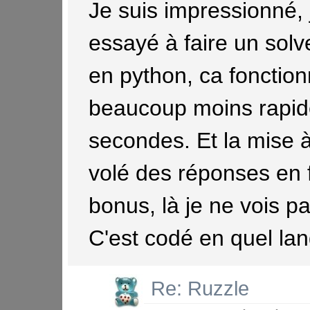
Je suis impressionné, 
essayé à faire un solv
en python, ca fonction
beaucoup moins rapide
secondes. Et la mise à
volé des réponses en 
bonus, là je ne vois p
C'est codé en quel la
Re: Ruzzle