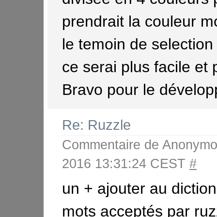
prendrait la couleur 
le temoin de selection
ce serai plus facile et 
Bravo pour le dévelo
Re: Ruzzle
Commentaire de
Anonymo
2016 13:31:24 CEST
#
un + ajouter au dictio
mots acceptés par ruz