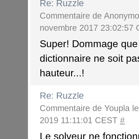
Re: Ruzzle
Commentaire de
Anonymo
novembre 2017 23:02:57
Super! Dommage que 
dictionnaire ne soit pa
hauteur...!
Re: Ruzzle
Commentaire de
Youpla
le
2019 11:11:01 CEST
#
Le solveur ne fonctionne