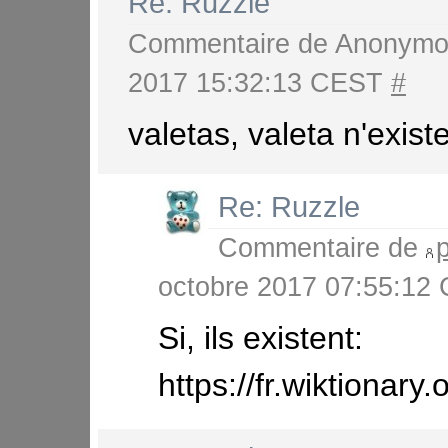
Re: Ruzzle
Commentaire de
Anonymo
2017 15:32:13 CEST
#
valetas, valeta n'existe
Re: Ruzzle
Commentaire de
octobre 2017 07:55:1
Si, ils existent:
https://fr.wiktionary.