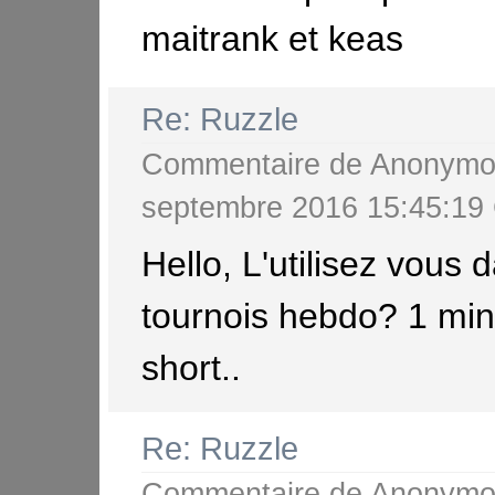
maitrank et keas
Re: Ruzzle
Commentaire de
Anonymo
septembre 2016 15:45:1
Hello, L'utilisez vous 
tournois hebdo? 1 min
short..
Re: Ruzzle
Commentaire de
Anonymo