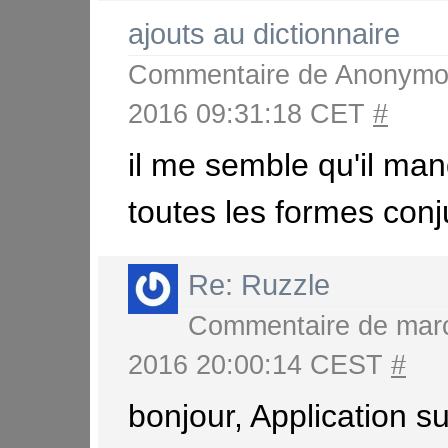
ajouts au dictionnaire
Commentaire de
Anonymo
2016 09:31:18 CET
#
il me semble qu'il man
toutes les formes con
Re: Ruzzle
Commentaire de
mar
2016 20:00:14 CEST
#
bonjour, Application s