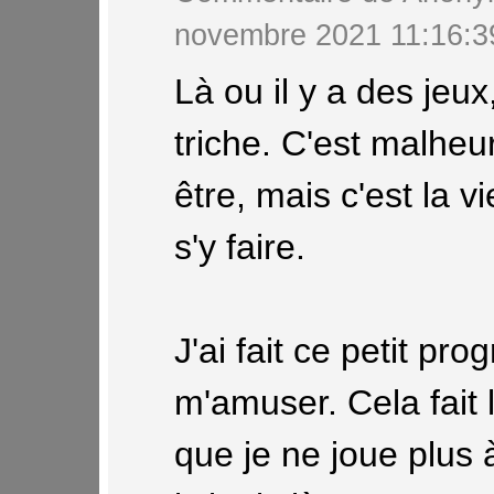
novembre 2021 11:16:
Là ou il y a des jeux,
triche. C'est malheu
être, mais c'est la vie
s'y faire.
J'ai fait ce petit p
m'amuser. Cela fait
que je ne joue plus 