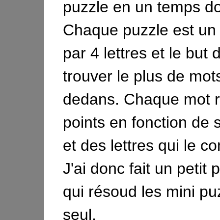
puzzle en un temps d
Chaque puzzle est un 
par 4 lettres et le but 
trouver le plus de mot
dedans. Chaque mot r
points en fonction de 
et des lettres qui le 
J'ai donc fait un peti
qui résoud les mini pu
seul.