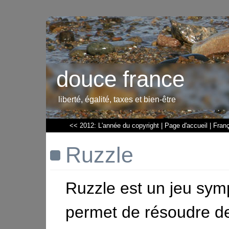
douce france
liberté, égalité, taxes et bien-être
<< 2012: L'année du copyright
|
Page d'accueil
|
Franç
Ruzzle
Ruzzle est un jeu sym
permet de résoudre de