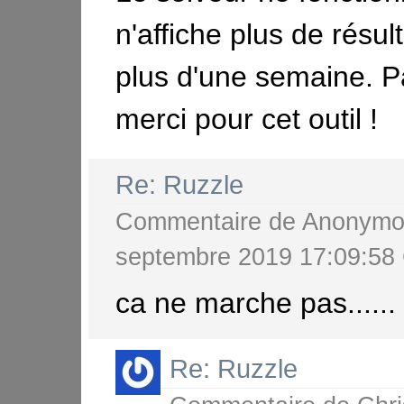
n'affiche plus de résul
plus d'une semaine. Pa
merci pour cet outil !
Re: Ruzzle
Commentaire de
Anonymo
septembre 2019 17:09:5
ca ne marche pas......
Re: Ruzzle