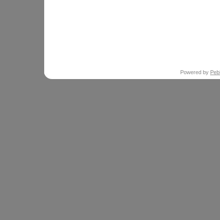
Powered by
Peb