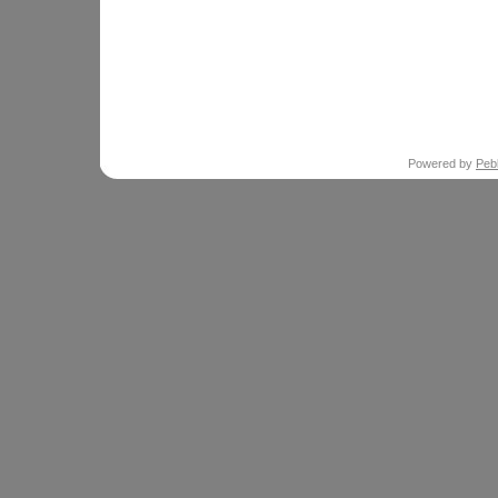
Powered by
Peb