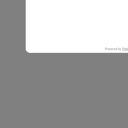
Powered by
Peb