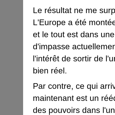
Le résultat ne me sur
L'Europe a été montée
et le tout est dans une
d'impasse actuellemen
l'intérêt de sortir de l'
bien réel.
Par contre, ce qui arri
maintenant est un réé
des pouvoirs dans l'un