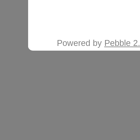
Powered by
Pebble 