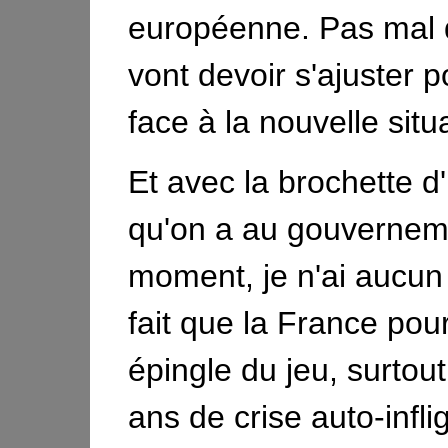
européenne. Pas mal 
vont devoir s'ajuster p
face à la nouvelle situ
Et avec la brochette d
qu'on a au gouvernem
moment, je n'ai aucun 
fait que la France pour
épingle du jeu, surtou
ans de crise auto-infl