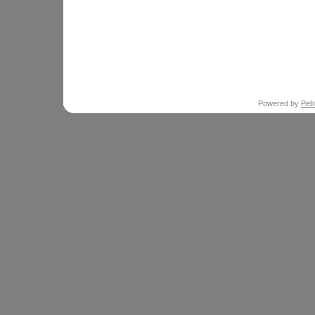
Powered by
Peb