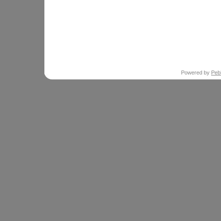
Powered by
Peb