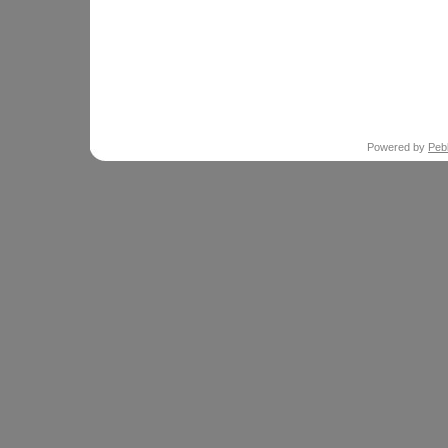
Powered by
Peb