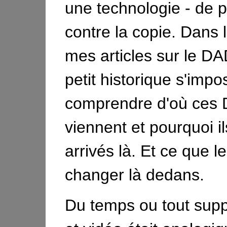
une technologie - de p
contre la copie. Dans 
mes articles sur le D
petit historique s'impo
comprendre d'où ces
viennent et pourquoi il
arrivés là. Et ce que 
changer là dedans.
Du temps ou tout supp